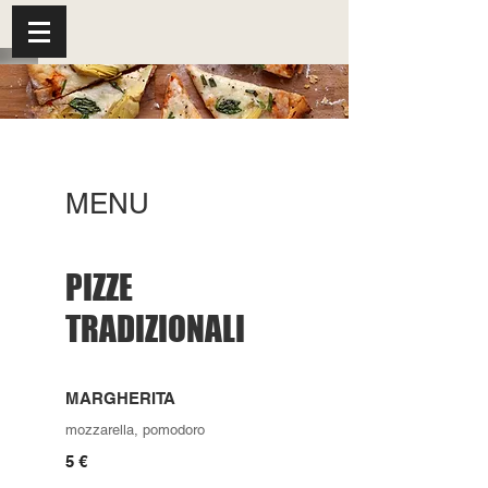
MENU
PIZZE
TRADIZIONALI
MARGHERITA
mozzarella, pomodoro
5 €